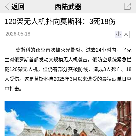
返回
西陆武器
120架无人机扑向莫斯科：3死18伤
小
大
2026-05-18
莫斯科的夜空再次被火光撕裂。过去24小时内，乌克
兰对俄罗斯首都发动大规模无人机袭击，俄防空系统紧急拦
截120架无人机，但仍有部分突破防线，造成3人死亡、18
人受伤。这是莫斯科自2025年3月以来遭受的最猛烈单日空
中打击。