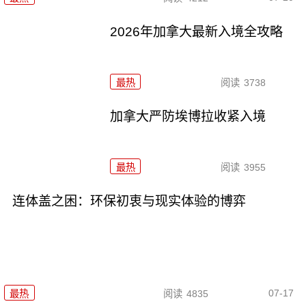
2026年加拿大最新入境全攻略
最热
阅读
3738
加拿大严防埃博拉收紧入境
最热
阅读
3955
连体盖之困：环保初衷与现实体验的博弈
07-17
最热
阅读
4835