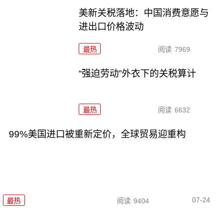
美新关税落地：中国消费意愿与
进出口价格波动
最热
阅读
7969
“强迫劳动”外衣下的关税算计
最热
阅读
6632
99%美国进口被重新定价，全球贸易迎重构
07-24
最热
阅读
9404