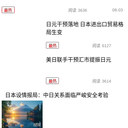
08-03
最热
阅读
3636
日元干预落地 日本进出口贸易格
局生变
最热
阅读
6127
美日联手干预汇市提振日元
最热
阅读
3614
日本设情报局：中日关系面临严峻安全考验