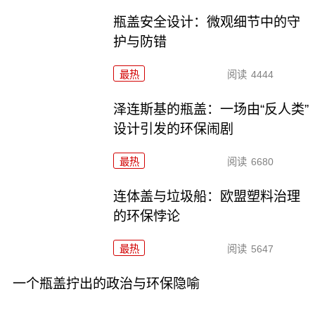
瓶盖安全设计：微观细节中的守
护与防错
最热
阅读
4444
泽连斯基的瓶盖：一场由“反人类”
设计引发的环保闹剧
最热
阅读
6680
连体盖与垃圾船：欧盟塑料治理
的环保悖论
最热
阅读
5647
一个瓶盖拧出的政治与环保隐喻