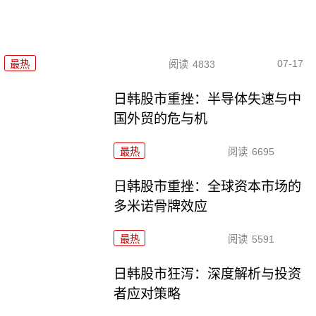
07-17
最热
阅读
4833
日韩股市重挫：半导体失速与中
国外贸的危与机
最热
阅读
6695
日韩股市重挫：全球资本市场的
多米诺骨牌效应
最热
阅读
5591
日韩股市狂泻：深度解析与投资
者应对策略