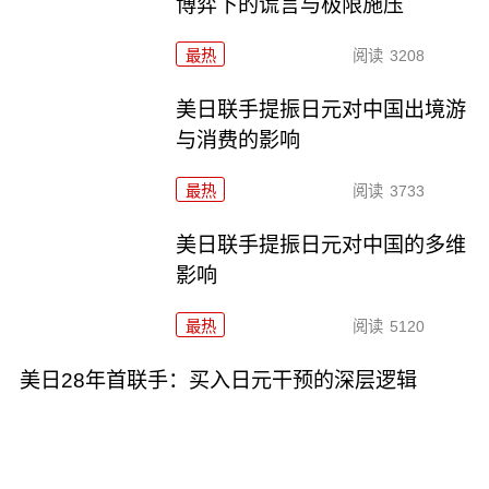
博弈下的谎言与极限施压
最热
阅读
3208
美日联手提振日元对中国出境游
与消费的影响
最热
阅读
3733
美日联手提振日元对中国的多维
影响
最热
阅读
5120
美日28年首联手：买入日元干预的深层逻辑