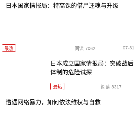
日本国家情报局：特高课的借尸还魂与升级
07-31
最热
阅读
7062
日本成立国家情报局：突破战后
体制的危险试探
最热
阅读
8317
遭遇网络暴力，如何依法维权与自救