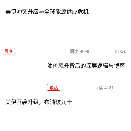
美伊冲突升级与全球能源供应危机
07-21
最热
阅读
4698
油价飙升背后的深层逻辑与博弈
最热
阅读
4181
美伊互袭升级，布油破九十