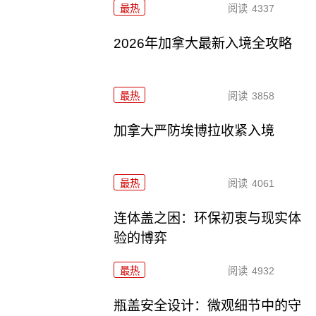
最热
阅读
4337
2026年加拿大最新入境全攻略
最热
阅读
3858
加拿大严防埃博拉收紧入境
最热
阅读
4061
连体盖之困：环保初衷与现实体
验的博弈
最热
阅读
4932
瓶盖安全设计：微观细节中的守