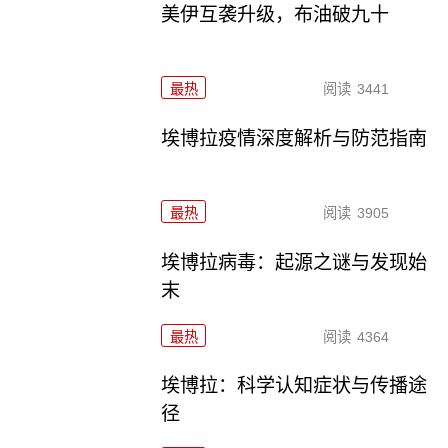
美伊互袭升级，布油破九十
最热
阅读
3441
埃博拉疫情深度解析与防范指南
最热
阅读
3905
埃博拉病毒：起源之谜与发现始
末
最热
阅读
4364
埃博拉：科学认知症状与传播途
径