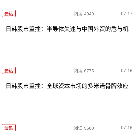
07-17
最热
阅读
4949
日韩股市重挫：半导体失速与中国外贸的危与机
07-16
最热
阅读
6775
日韩股市重挫：全球资本市场的多米诺骨牌效应
07-16
最热
阅读
5680