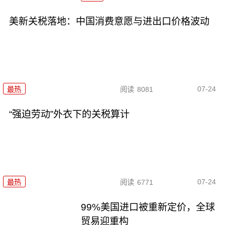
美新关税落地：中国消费意愿与进出口价格波动
07-24
最热
阅读
8081
“强迫劳动”外衣下的关税算计
07-24
最热
阅读
6771
99%美国进口被重新定价，全球
贸易迎重构