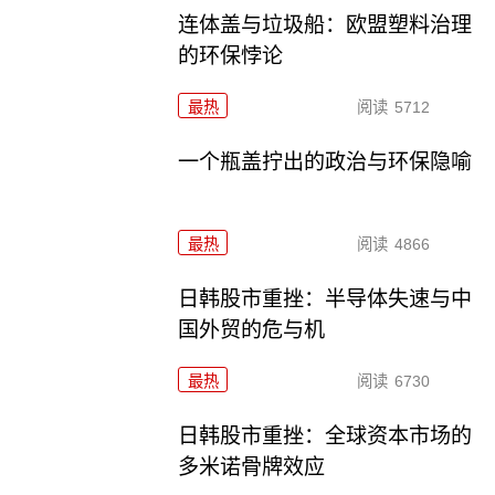
连体盖与垃圾船：欧盟塑料治理
的环保悖论
最热
阅读
5712
一个瓶盖拧出的政治与环保隐喻
最热
阅读
4866
日韩股市重挫：半导体失速与中
国外贸的危与机
最热
阅读
6730
日韩股市重挫：全球资本市场的
多米诺骨牌效应