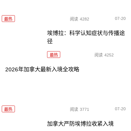
07-20
最热
阅读
4282
埃博拉：科学认知症状与传播途
径
最热
阅读
4252
2026年加拿大最新入境全攻略
07-20
最热
阅读
3771
加拿大严防埃博拉收紧入境