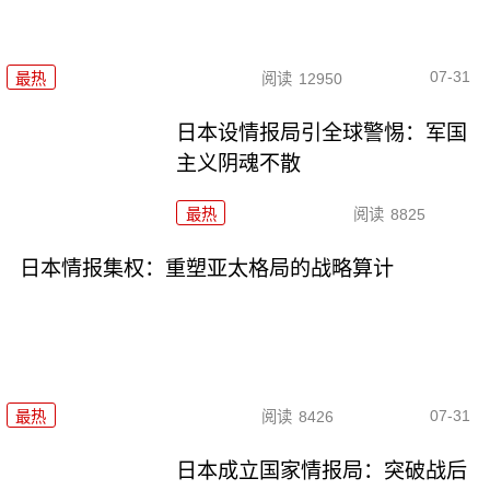
07-31
最热
阅读
12950
日本设情报局引全球警惕：军国
主义阴魂不散
最热
阅读
8825
日本情报集权：重塑亚太格局的战略算计
07-31
最热
阅读
8426
日本成立国家情报局：突破战后