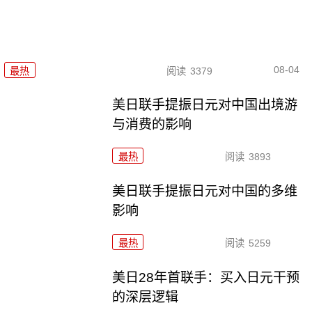
08-04
最热
阅读
3379
美日联手提振日元对中国出境游
与消费的影响
最热
阅读
3893
美日联手提振日元对中国的多维
影响
最热
阅读
5259
美日28年首联手：买入日元干预
的深层逻辑