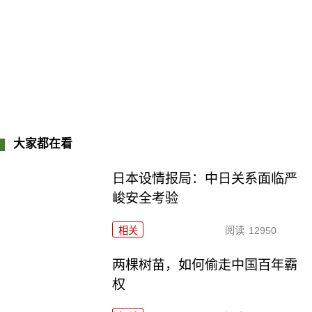
大家都在看
日本设情报局：中日关系面临严
峻安全考验
相关
阅读
12950
两棵树苗，如何偷走中国百年霸
权