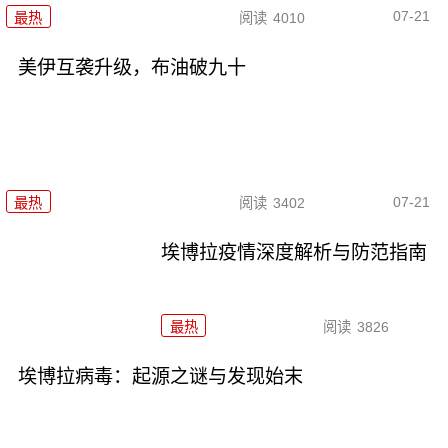
07-21
最热
阅读
4010
美伊互袭升级，布油破九十
07-21
最热
阅读
3402
埃博拉疫情深度解析与防范指南
最热
阅读
3826
埃博拉病毒：起源之谜与发现始末