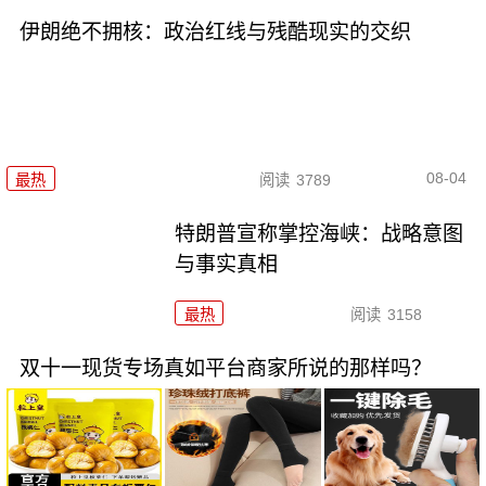
伊朗绝不拥核：政治红线与残酷现实的交织
08-04
最热
阅读
3789
特朗普宣称掌控海峡：战略意图
与事实真相
最热
阅读
3158
双十一现货专场真如平台商家所说的那样吗？