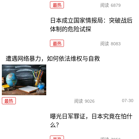
最热
阅读
6879
日本成立国家情报局：突破战后
体制的危险试探
最热
阅读
8083
遭遇网络暴力，如何依法维权与自救
07-30
最热
阅读
9026
曝光日军罪证，日本究竟在怕什
么？