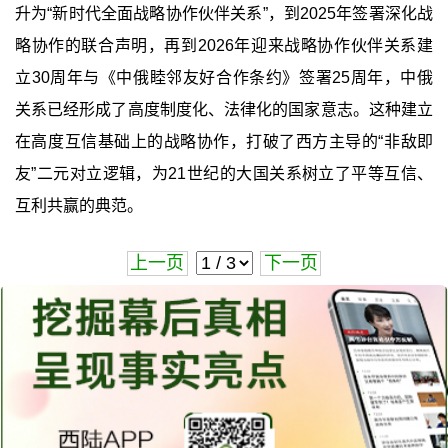
升为“新时代全面战略协作伙伴关系”，到2025年签署深化战
略协作的联合声明，再到2026年迎来战略协作伙伴关系建
立30周年与《中俄睦邻友好合作条约》签署25周年，中俄
关系已经形成了高度制度化、法律化的国家意志。这种建立
在高度互信基础上的战略协作，打破了西方主导的“非敌即
友”二元对立逻辑，为21世纪的大国关系树立了平等互信、
互利共赢的典范。
上一页
下一页