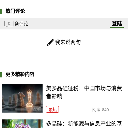
热门评论
登陆
0
条评论
我来说两句
更多精彩内容
美多晶硅征税：中国市场与消费
者影响
最热
阅读
840
多晶硅：新能源与信息产业的基