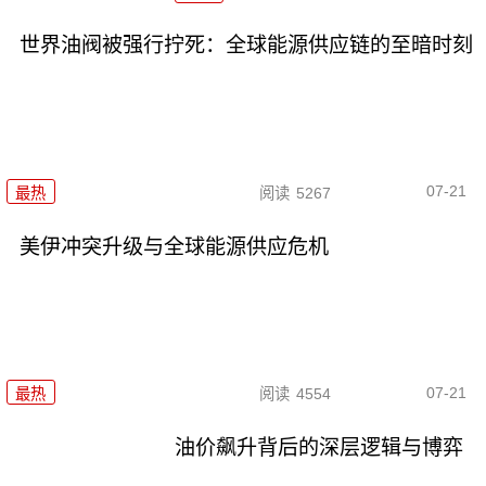
世界油阀被强行拧死：全球能源供应链的至暗时刻
07-21
最热
阅读
5267
美伊冲突升级与全球能源供应危机
07-21
最热
阅读
4554
油价飙升背后的深层逻辑与博弈