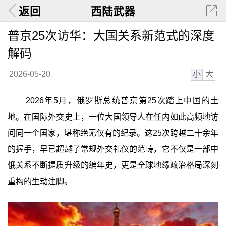
返回
西陆武器
普京25次访华：大国关系新范式的深度
解码
小
大
2026-05-20
2026年5月，俄罗斯总统普京第25次踏上中国的土
地。在国际外交史上，一位大国领导人在任内如此高频地访
问同一个国家，堪称绝无仅有的纪录。这25次跨越二十余年
的握手，早已超越了常规外交礼仪的范畴，它不仅是一部中
俄关系不断提质升级的编年史，更是全球地缘政治格局深刻
重构的生动注脚。