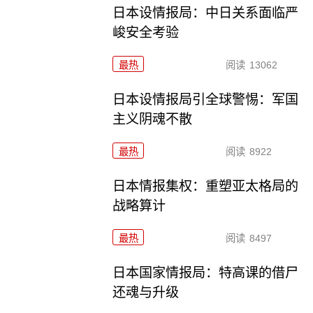
日本设情报局：中日关系面临严
峻安全考验
最热
阅读
13062
日本设情报局引全球警惕：军国
主义阴魂不散
最热
阅读
8922
日本情报集权：重塑亚太格局的
战略算计
最热
阅读
8497
日本国家情报局：特高课的借尸
还魂与升级