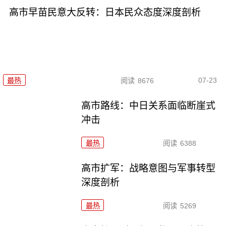
高市早苗民意大反转：日本民众态度深度剖析
07-23
最热
阅读
8676
高市路线：中日关系面临断崖式
冲击
最热
阅读
6388
高市扩军：战略意图与军事转型
深度剖析
最热
阅读
5269