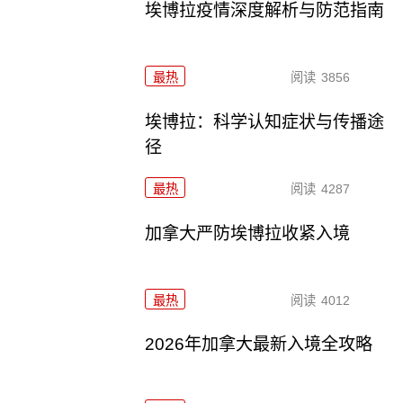
埃博拉疫情深度解析与防范指南
最热
阅读
3856
埃博拉：科学认知症状与传播途
径
最热
阅读
4287
加拿大严防埃博拉收紧入境
最热
阅读
4012
2026年加拿大最新入境全攻略