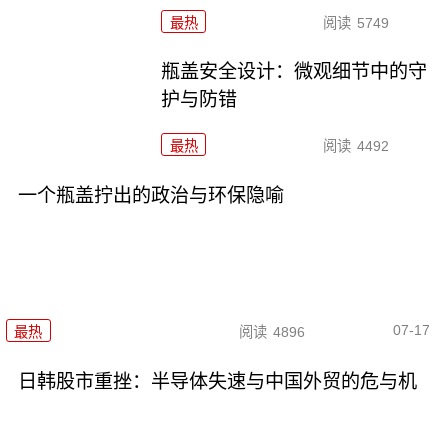
最热
阅读
5749
瓶盖安全设计：微观细节中的守
护与防错
最热
阅读
4492
一个瓶盖拧出的政治与环保隐喻
07-17
最热
阅读
4896
日韩股市重挫：半导体失速与中国外贸的危与机