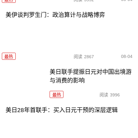
美伊谈判罗生门：政治算计与战略博弈
08-04
最热
阅读
2867
美日联手提振日元对中国出境游
与消费的影响
最热
阅读
3996
美日28年首联手：买入日元干预的深层逻辑