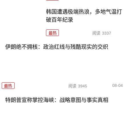
韩国遭遇极端热浪，多地气温打
破百年纪录
最热
阅读
3337
伊朗绝不拥核：政治红线与残酷现实的交织
08-04
最热
阅读
3945
特朗普宣称掌控海峡：战略意图与事实真相