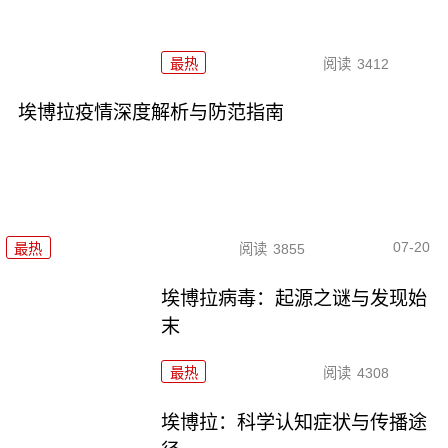
最热
阅读
3412
埃博拉疫情深度解析与防范指南
07-20
最热
阅读
3855
埃博拉病毒：起源之谜与发现始
末
最热
阅读
4308
埃博拉：科学认知症状与传播途