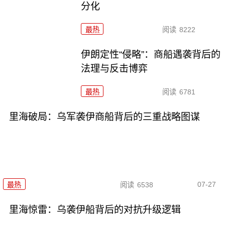
分化
最热
阅读
8222
伊朗定性“侵略”：商船遇袭背后的
法理与反击博弈
最热
阅读
6781
里海破局：乌军袭伊商船背后的三重战略图谋
07-27
最热
阅读
6538
里海惊雷：乌袭伊船背后的对抗升级逻辑