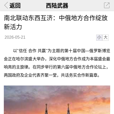
返回
西陆武器
南北联动东西互济：中俄地方合作绽放
新活力
小
大
2026-05-21
以"信任 合作 共赢"为主题的第十届中国—俄罗斯博览
会正在哈尔滨盛大举办，深化中俄地方合作成为本届盛会最
响亮的主旋律。在同步举行的第六届中俄地方合作论坛上，
两国政府及企业代表齐聚一堂，共话务实合作新篇章。