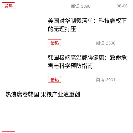
08-06
最热
阅读
3390
美国对华制裁清单：科技霸权下
的无理打压
最热
阅读
2398
韩国极端高温威胁健康：致命危
害与科学预防指南
最热
阅读
2961
热浪席卷韩国 果粮产业遭重创