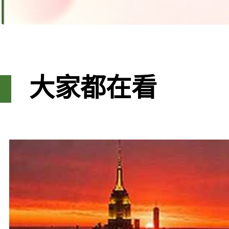
大家都在看