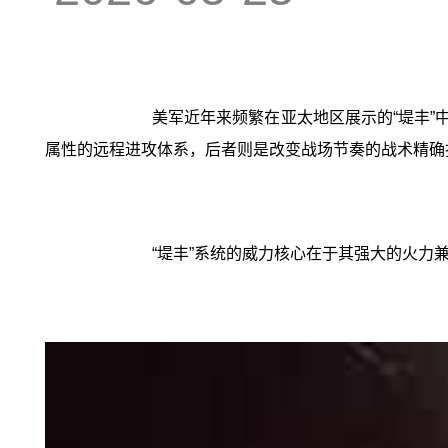
美军近年来频繁在亚太地区展示的“堤丰”
属性的远程进攻体系，后者则是改变战场节奏的战术精确
“堤丰”系统的威力核心在于其强大的火力