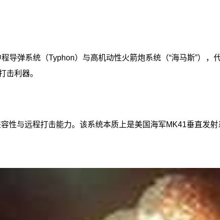
中程导弹系统（Typhon）与高机动性火箭炮系统（“海马斯”
打击利器。
兼容性与远程打击能力。该系统本质上是美国海军MK41垂直发射