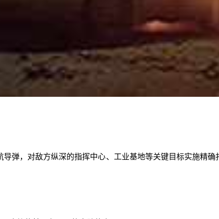
”巡航导弹，对敌方纵深的指挥中心、工业基地等关键目标实施精确