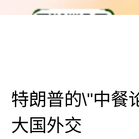
特朗普的\"中餐
大国外交