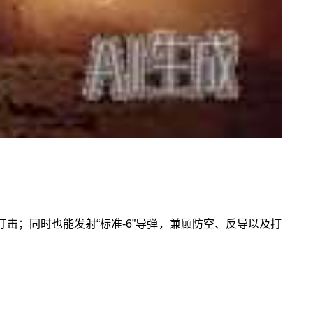
打击；同时也能发射“标准-6”导弹，兼顾防空、反导以及打