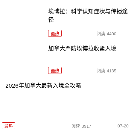
埃博拉：科学认知症状与传播途
径
最热
阅读
4400
加拿大严防埃博拉收紧入境
最热
阅读
4135
2026年加拿大最新入境全攻略
07-20
最热
阅读
3917