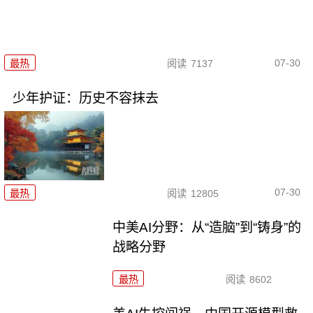
07-30
最热
阅读
7137
少年护证：历史不容抹去
07-30
最热
阅读
12805
中美AI分野：从“造脑”到“铸身”的
战略分野
最热
阅读
8602