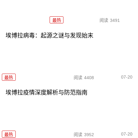
最热
阅读
3491
埃博拉病毒：起源之谜与发现始末
07-20
最热
阅读
4408
埃博拉疫情深度解析与防范指南
07-20
最热
阅读
3952