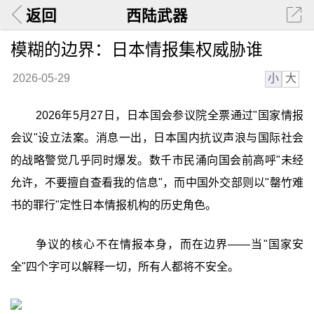
返回
西陆武器
模糊的边界：日本情报集权威胁谁
小
大
2026-05-29
2026年5月27日，日本国会参议院全票通过"国家情报
会议"设立法案。消息一出，日本国内抗议声浪与国际社会
的战略警觉几乎同时爆发。数千市民涌向国会前高呼"未经
允许，不要擅自查看我的信息"，而中国外交部则以"罄竹难
书的罪行"定性日本情报机构的历史角色。
争议的核心不在情报本身，而在边界——当"国家安
全"四个字可以解释一切，所有人都将不安全。