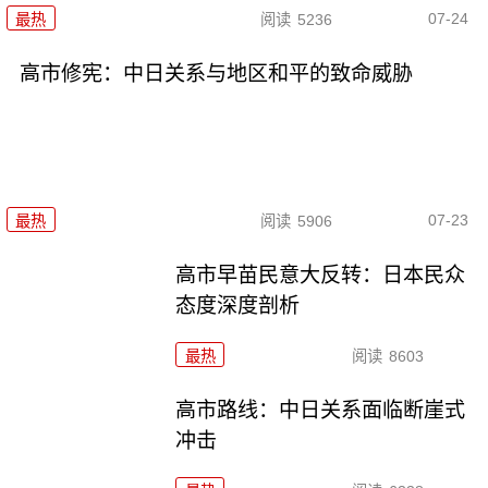
07-24
最热
阅读
5236
高市修宪：中日关系与地区和平的致命威胁
07-23
最热
阅读
5906
高市早苗民意大反转：日本民众
态度深度剖析
最热
阅读
8603
高市路线：中日关系面临断崖式
冲击