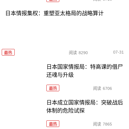
日本情报集权：重塑亚太格局的战略算计
07-31
最热
阅读
8290
日本国家情报局：特高课的借尸
还魂与升级
最热
阅读
6706
日本成立国家情报局：突破战后
体制的危险试探
最热
阅读
7865