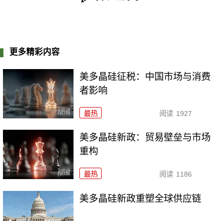
更多精彩内容
美多晶硅征税：中国市场与消费
者影响
最热
阅读
1927
美多晶硅新政：贸易壁垒与市场
重构
最热
阅读
1186
美多晶硅新政重塑全球供应链