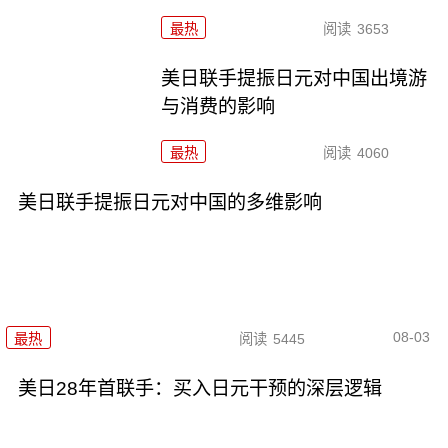
最热
阅读
3653
美日联手提振日元对中国出境游
与消费的影响
最热
阅读
4060
美日联手提振日元对中国的多维影响
08-03
最热
阅读
5445
美日28年首联手：买入日元干预的深层逻辑