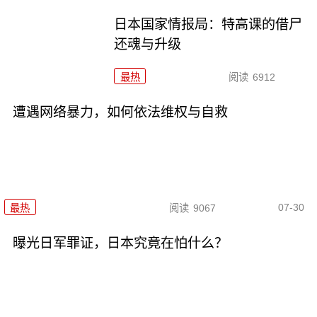
日本国家情报局：特高课的借尸
还魂与升级
最热
阅读
6912
遭遇网络暴力，如何依法维权与自救
07-30
最热
阅读
9067
曝光日军罪证，日本究竟在怕什么？