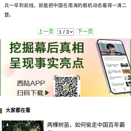
兵一卒到前线，就能把中国在南海的舰机动态看得一清二
楚。
上一页
下一页
大家都在看
两棵树苗，如何偷走中国百年霸