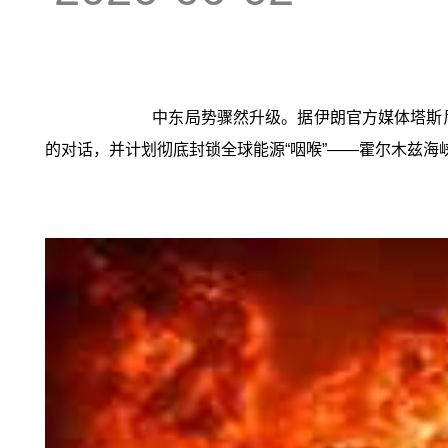
中东局势骤然升级。据伊朗官方媒体塔斯
的对话，并计划彻底封锁全球能源“咽喉”——霍尔木兹