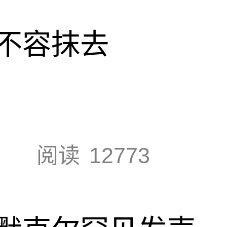
不容抹去
阅读
12773