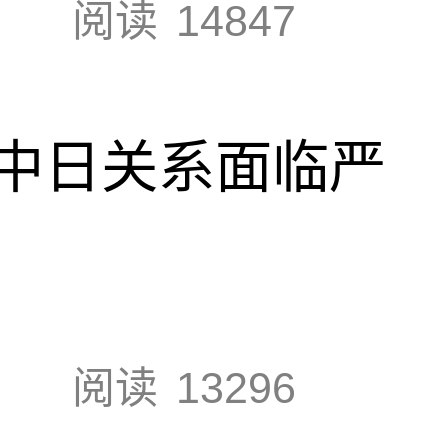
阅读
14847
中日关系面临严
阅读
13296