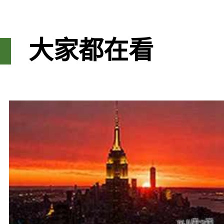
大家都在看