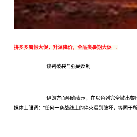
拼多多暑假大促，升温降价，全品类暑期大促 →
谈判破裂与强硬反制
伊朗方面明确表示，在以色列完全撤出黎
媒体上强调：“任何一条战线上的停火遭到破坏，等同于所