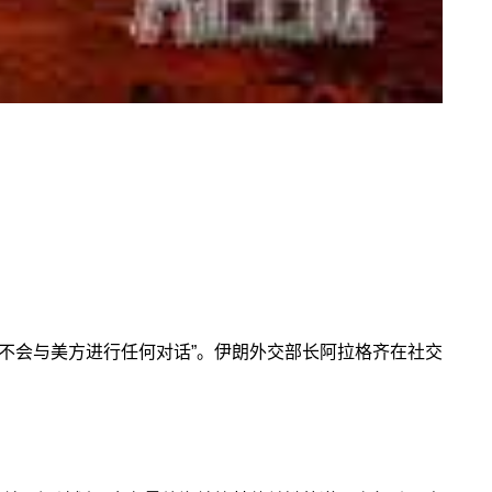
不会与美方进行任何对话”。伊朗外交部长阿拉格齐在社交