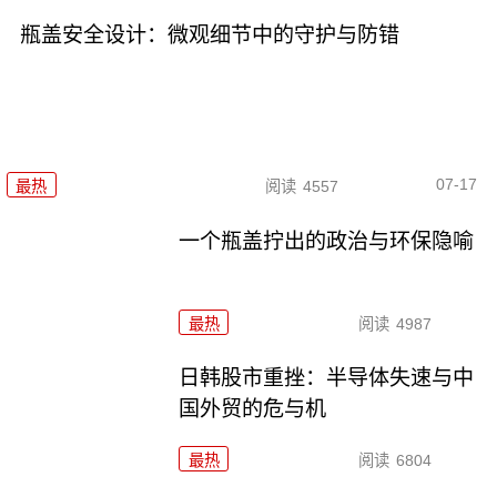
瓶盖安全设计：微观细节中的守护与防错
07-17
最热
阅读
4557
一个瓶盖拧出的政治与环保隐喻
最热
阅读
4987
日韩股市重挫：半导体失速与中
国外贸的危与机
最热
阅读
6804