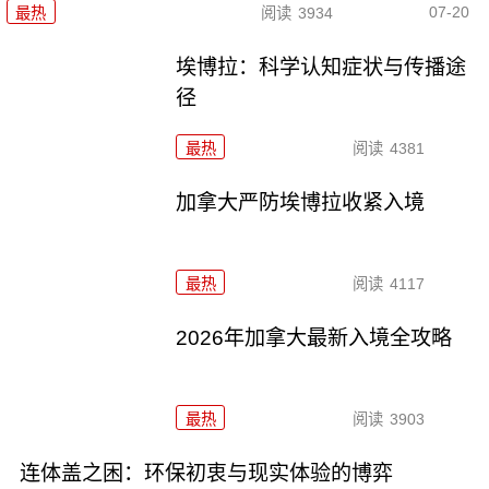
07-20
最热
阅读
3934
埃博拉：科学认知症状与传播途
径
最热
阅读
4381
加拿大严防埃博拉收紧入境
最热
阅读
4117
2026年加拿大最新入境全攻略
最热
阅读
3903
连体盖之困：环保初衷与现实体验的博弈