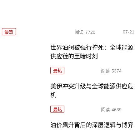
07-21
最热
阅读
7720
世界油阀被强行拧死：全球能源
供应链的至暗时刻
最热
阅读
5374
美伊冲突升级与全球能源供应危
机
最热
阅读
4639
油价飙升背后的深层逻辑与博弈