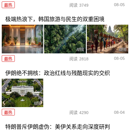
08-05
最热
阅读
3749
极端热浪下，韩国旅游与民生的双重困境
08-05
最热
阅读
2818
伊朗绝不拥核：政治红线与残酷现实的交织
08-04
最热
阅读
4290
特朗普斥伊朗虚伪：美伊关系走向深度研判