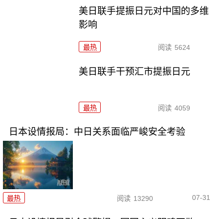
美日联手提振日元对中国的多维
影响
最热
阅读
5624
美日联手干预汇市提振日元
最热
阅读
4059
日本设情报局：中日关系面临严峻安全考验
07-31
最热
阅读
13290