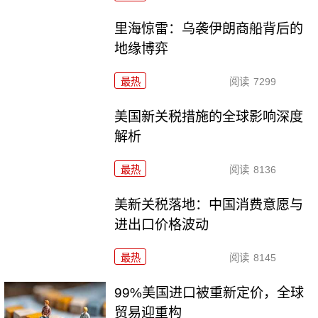
里海惊雷：乌袭伊朗商船背后的
地缘博弈
最热
阅读
7299
美国新关税措施的全球影响深度
解析
最热
阅读
8136
美新关税落地：中国消费意愿与
进出口价格波动
最热
阅读
8145
99%美国进口被重新定价，全球
贸易迎重构