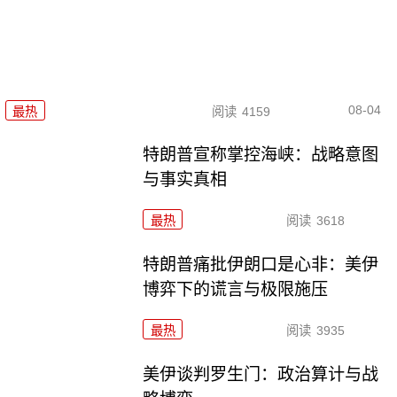
08-04
最热
阅读
4159
特朗普宣称掌控海峡：战略意图
与事实真相
最热
阅读
3618
特朗普痛批伊朗口是心非：美伊
博弈下的谎言与极限施压
最热
阅读
3935
美伊谈判罗生门：政治算计与战