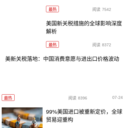
最热
阅读
7542
美国新关税措施的全球影响深度
解析
最热
阅读
8372
美新关税落地：中国消费意愿与进出口价格波动
07-24
最热
阅读
8396
99%美国进口被重新定价，全球
贸易迎重构