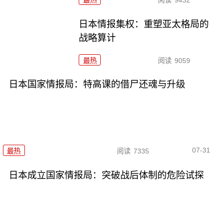
日本情报集权：重塑亚太格局的
战略算计
最热
阅读
9059
日本国家情报局：特高课的借尸还魂与升级
07-31
最热
阅读
7335
日本成立国家情报局：突破战后体制的危险试探