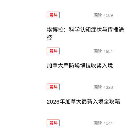
最热
阅读
4109
埃博拉：科学认知症状与传播途
径
最热
阅读
4584
加拿大严防埃博拉收紧入境
最热
阅读
4328
2026年加拿大最新入境全攻略
最热
阅读
4144