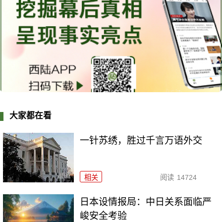
大家都在看
一针苏绣，胜过千言万语外交
相关
阅读
14724
日本设情报局：中日关系面临严
峻安全考验