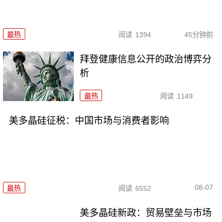
最热
阅读
1394
45分钟前
拜登健康信息公开的政治博弈分
析
最热
阅读
1149
美多晶硅征税：中国市场与消费者影响
08-07
最热
阅读
6552
美多晶硅新政：贸易壁垒与市场