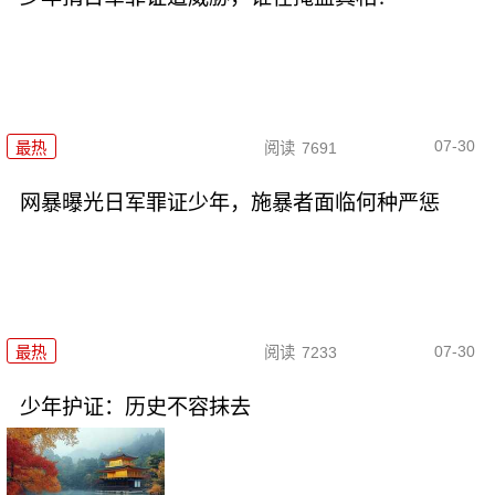
07-30
最热
阅读
7691
网暴曝光日军罪证少年，施暴者面临何种严惩
07-30
最热
阅读
7233
少年护证：历史不容抹去