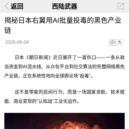
返回
西陆武器
揭秘日本右翼用AI批量投毒的黑色产业
链
小
大
2026-06-04
日本《朝日新闻》近日撕开了一道伤口——一条从政
治资金到AI流水线、从众包平台到社交算法的完整网络黑色
产业链，正在系统性地向全球舆论场"投毒"。
这不是零星的民间行为，而是一场国家资助、技术赋
能、商业变现的"认知战"工业化运作。