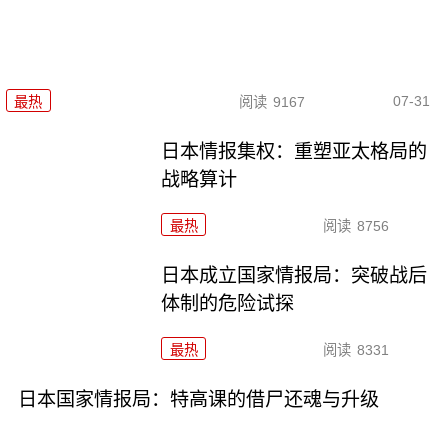
07-31
最热
阅读
9167
日本情报集权：重塑亚太格局的
战略算计
最热
阅读
8756
日本成立国家情报局：突破战后
体制的危险试探
最热
阅读
8331
日本国家情报局：特高课的借尸还魂与升级