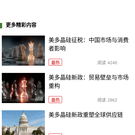
更多精彩内容
美多晶硅征税：中国市场与消费
者影响
最热
阅读
4240
美多晶硅新政：贸易壁垒与市场
重构
最热
阅读
2862
美多晶硅新政重塑全球供应链