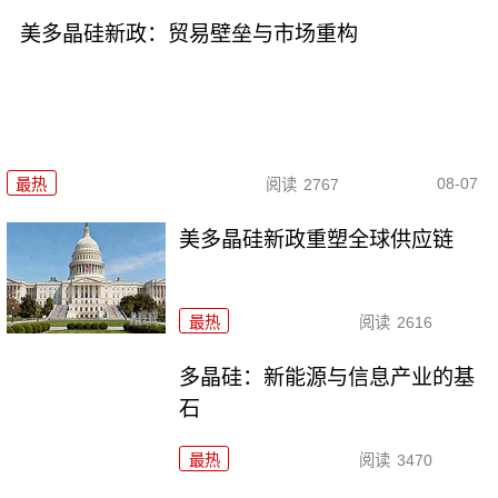
美多晶硅新政：贸易壁垒与市场重构
08-07
最热
阅读
2767
美多晶硅新政重塑全球供应链
最热
阅读
2616
多晶硅：新能源与信息产业的基
石
最热
阅读
3470