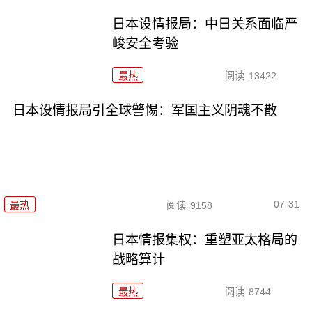
日本设情报局：中日关系面临严
峻安全考验
最热
阅读
13422
日本设情报局引全球警惕：军国主义阴魂不散
07-31
最热
阅读
9158
日本情报集权：重塑亚太格局的
战略算计
最热
阅读
8744