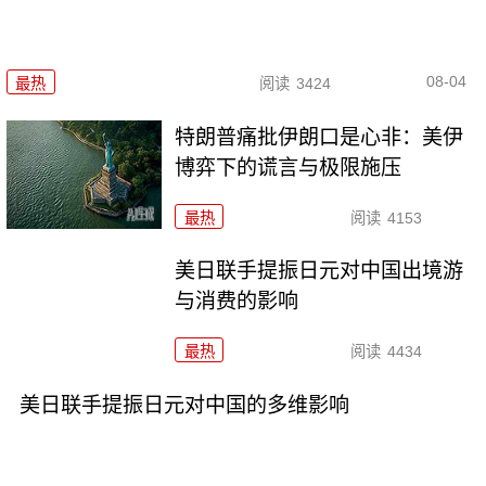
08-04
最热
阅读
3424
特朗普痛批伊朗口是心非：美伊
博弈下的谎言与极限施压
最热
阅读
4153
美日联手提振日元对中国出境游
与消费的影响
最热
阅读
4434
美日联手提振日元对中国的多维影响