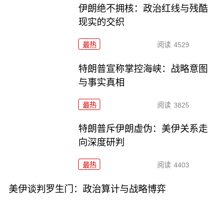
伊朗绝不拥核：政治红线与残酷
现实的交织
最热
阅读
4529
特朗普宣称掌控海峡：战略意图
与事实真相
最热
阅读
3825
特朗普斥伊朗虚伪：美伊关系走
向深度研判
最热
阅读
4403
美伊谈判罗生门：政治算计与战略博弈