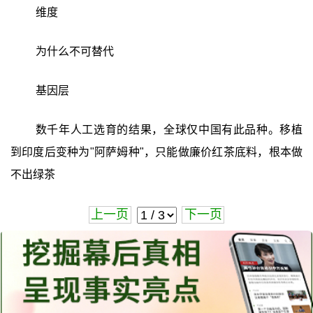
维度
为什么不可替代
基因层
数千年人工选育的结果，全球仅中国有此品种。移植
到印度后变种为"阿萨姆种"，只能做廉价红茶底料，根本做
不出绿茶
上一页
下一页