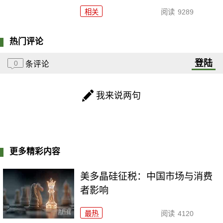
相关
阅读
9289
热门评论
登陆
0
条评论
我来说两句
更多精彩内容
美多晶硅征税：中国市场与消费
者影响
最热
阅读
4120