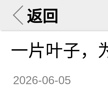
返回
一片叶子，
2026-06-05