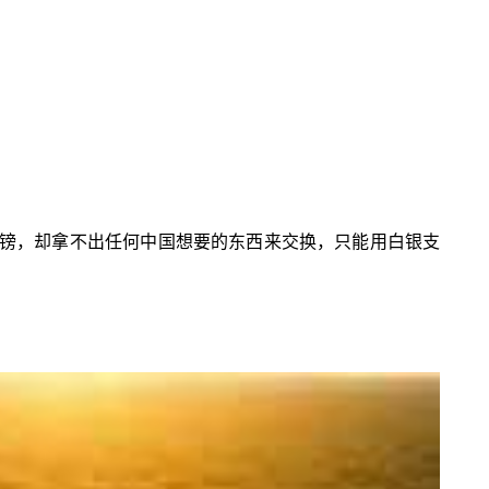
万英镑，却拿不出任何中国想要的东西来交换，只能用白银支