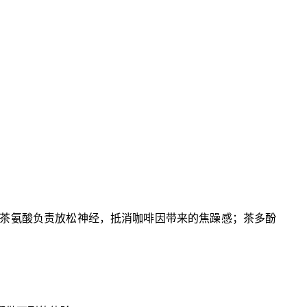
茶氨酸负责放松神经，抵消咖啡因带来的焦躁感；茶多酚