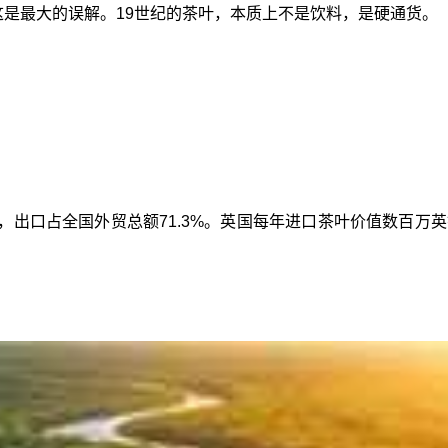
这是最大的误解。19世纪的茶叶，本质上不是饮料，是硬通货。
场，出口占全国外贸总额71.3%。英国每年进口茶叶价值数百