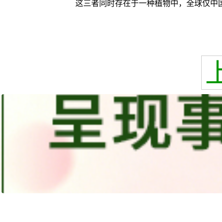
这三者同时存在于一种植物中，全球仅中