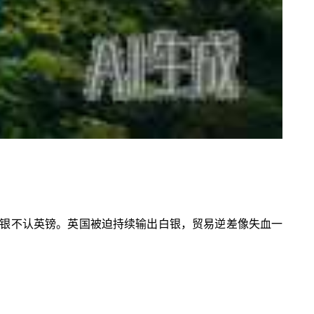
银不认英镑。英国被迫持续输出白银，贸易逆差像失血一