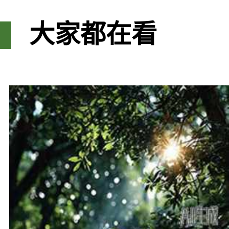
大家都在看