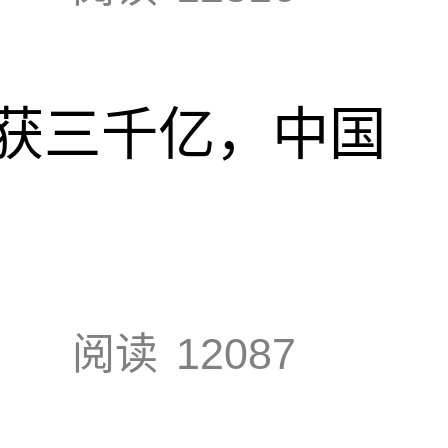
获三千亿，中国
阅读
12087