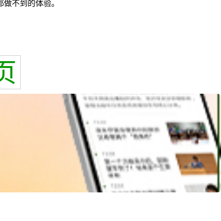
都做不到的体验。
页