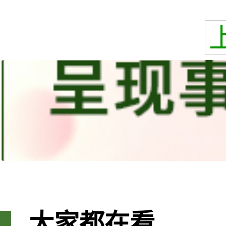
大家都在看