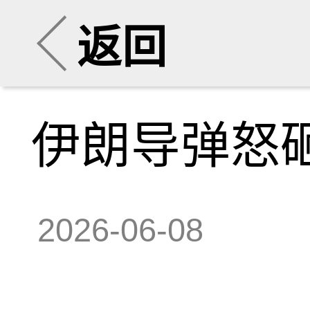
返回
伊朗导弹怒
2026-06-08