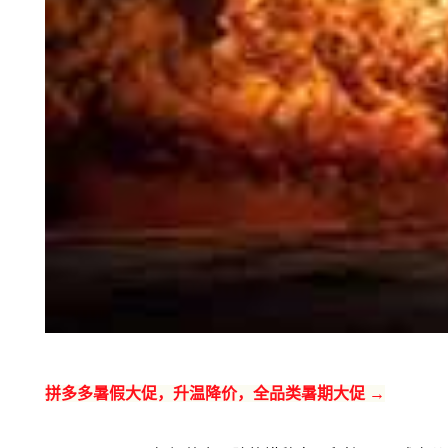
拼多多暑假大促，升温降价，全品类暑期大促 →