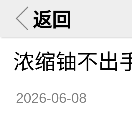
返回
浓缩铀不出
2026-06-08