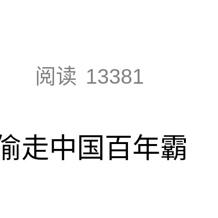
阅读
13381
偷走中国百年霸