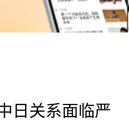
中日关系面临严