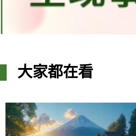
大家都在看