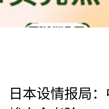
日本设情报局：