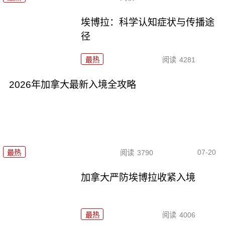
埃博拉：科学认知症状与传播途
径
最热
阅读
4281
2026年加拿大最新入境全攻略
07-20
最热
阅读
3790
加拿大严防埃博拉收紧入境
最热
阅读
4006