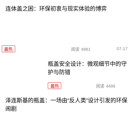
连体盖之困：环保初衷与现实体验的博弈
07-17
最热
阅读
4881
瓶盖安全设计：微观细节中的守
护与防错
最热
阅读
4486
泽连斯基的瓶盖：一场由“反人类”设计引发的环保
闹剧