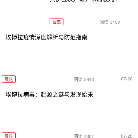
最热
阅读
3409
埃博拉疫情深度解析与防范指南
07-20
最热
阅读
3848
埃博拉病毒：起源之谜与发现始末
07-20
最热
阅读
4301