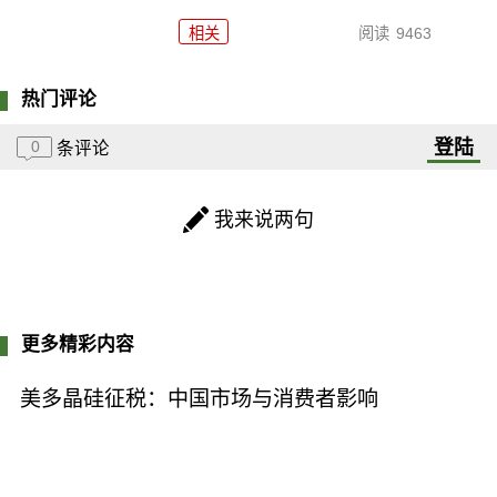
相关
阅读
9463
热门评论
登陆
0
条评论
我来说两句
更多精彩内容
美多晶硅征税：中国市场与消费者影响