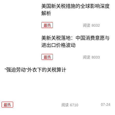
美国新关税措施的全球影响深度
解析
最热
阅读
8032
美新关税落地：中国消费意愿与
进出口价格波动
最热
阅读
8033
“强迫劳动”外衣下的关税算计
07-24
最热
阅读
6710