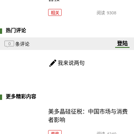
相关
阅读
9308
热门评论
登陆
0
条评论
我来说两句
更多精彩内容
美多晶硅征税：中国市场与消费
者影响
最热
阅读
4240