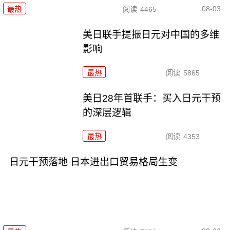
08-03
最热
阅读
4465
美日联手提振日元对中国的多维
影响
最热
阅读
5865
美日28年首联手：买入日元干预
的深层逻辑
最热
阅读
4353
日元干预落地 日本进出口贸易格局生变