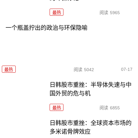
最热
阅读
5965
一个瓶盖拧出的政治与环保隐喻
07-17
最热
阅读
5042
日韩股市重挫：半导体失速与中
国外贸的危与机
最热
阅读
6855
日韩股市重挫：全球资本市场的
多米诺骨牌效应