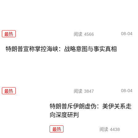
08-04
最热
阅读
4566
特朗普宣称掌控海峡：战略意图与事实真相
08-04
最热
阅读
3847
特朗普斥伊朗虚伪：美伊关系走
向深度研判
最热
阅读
4438