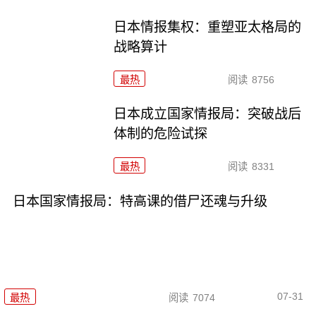
日本情报集权：重塑亚太格局的
战略算计
最热
阅读
8756
日本成立国家情报局：突破战后
体制的危险试探
最热
阅读
8331
日本国家情报局：特高课的借尸还魂与升级
07-31
最热
阅读
7074