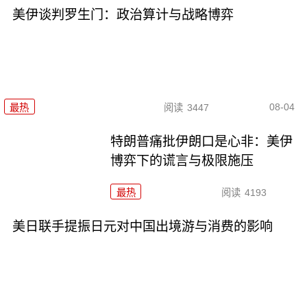
美伊谈判罗生门：政治算计与战略博弈
08-04
最热
阅读
3447
特朗普痛批伊朗口是心非：美伊
博弈下的谎言与极限施压
最热
阅读
4193
美日联手提振日元对中国出境游与消费的影响