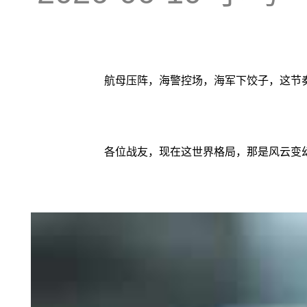
航母压阵，海警控场，海军下饺子，这节
各位战友，现在这世界格局，那是风云变