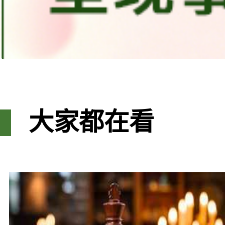
大家都在看