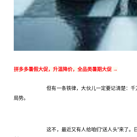
拼多多暑假大促，升温降价，全品类暑期大促 →
但有一条铁律，大伙儿一定要记清楚：千
局势。
这不，最近又有人给咱们“送人头”来了