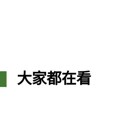
大家都在看