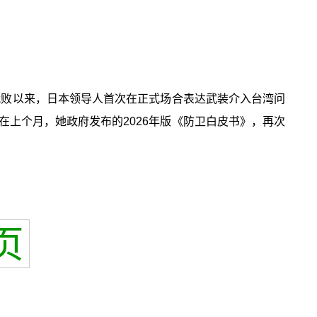
5年战败以来，日本领导人首次在正式场合表达武装介入台湾问
在上个月，她政府发布的2026年版《防卫白皮书》，再次
页