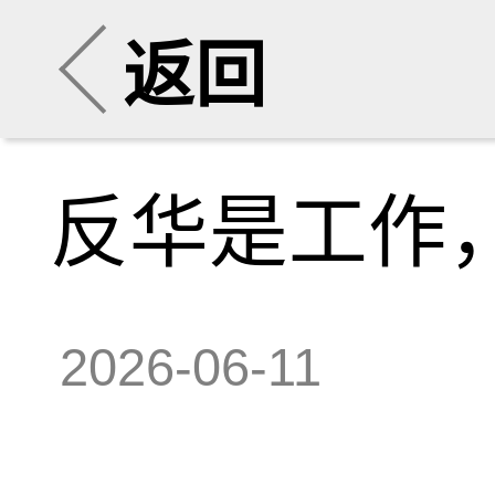
返回
反华是工作
2026-06-11