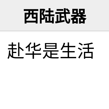
西陆武器
，赴华是生活