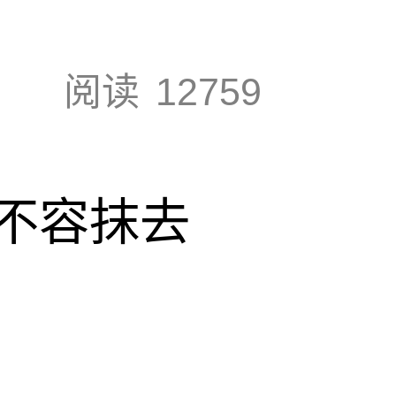
阅读
12759
不容抹去