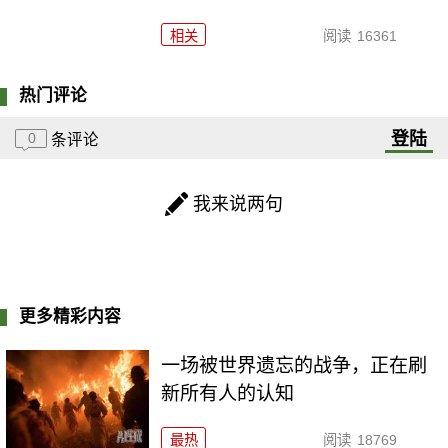
相关
阅读
16361
热门评论
登陆
0
条评论
我来说两句
更多精彩内容
一场被世界遗忘的战争，正在刷
新所有人的认知
最热
阅读
18769