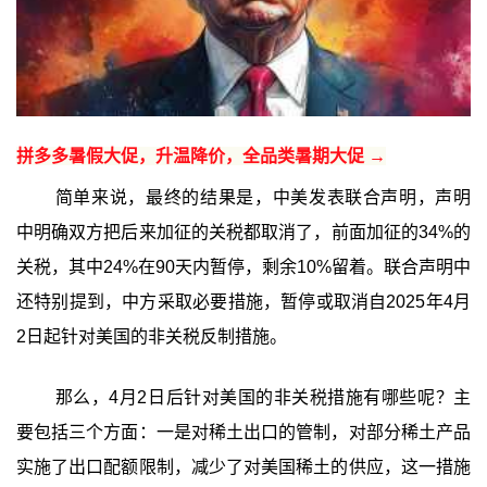
拼多多暑假大促，升温降价，全品类暑期大促 →
简单来说，最终的结果是，中美发表联合声明，声明
中明确双方把后来加征的关税都取消了，前面加征的34%的
关税，其中24%在90天内暂停，剩余10%留着。联合声明中
还特别提到，中方采取必要措施，暂停或取消自2025年4月
2日起针对美国的非关税反制措施。
那么，4月2日后针对美国的非关税措施有哪些呢？主
要包括三个方面：一是对稀土出口的管制，对部分稀土产品
实施了出口配额限制，减少了对美国稀土的供应，这一措施