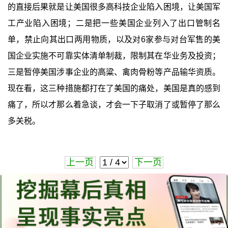
的直接后果就是让美国很多高科技企业陷入困境，让美国军
工产业陷入困境；二是把一些美国企业列入了出口管制名
单，禁止向其出口两用物质，以及对6家参与对台军售的美
国企业实施不可靠实体清单制裁，限制其在华业务及投资；
三是暂停美国涉事企业的高粱、禽肉骨粉等产品输华资质。
现在看，这三种措施都打在了美国的痛处，美国是真的感到
痛了，所以才那么着急谈，才会一下子取消了或暂停了那么
多关税。
上一页
下一页