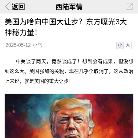
返回
西陆军情
美国为啥向中国大让步？东方曝光3大
神秘力量！
小
大
2025-05-12
小鸟
中美谈了两天，竟然谈成了！想到会有成果，但没想
到这么大。美国强加的关税，现在几乎全取消了，这从政治
上来说，就是美国的重大让步！