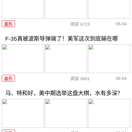
08-04
最热
阅读
6719
F-35真被波斯导弹端了！美军这次到底输在哪
08-04
最热
阅读
6601
马、特和好，美中期选举这盘大棋，水有多深？