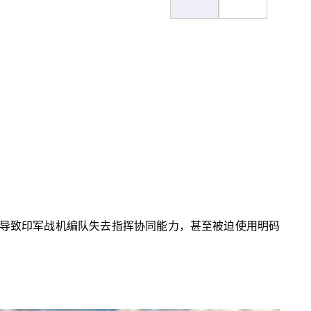
S系统，导致印军战机编队失去指挥协同能力，甚至被迫使用明码