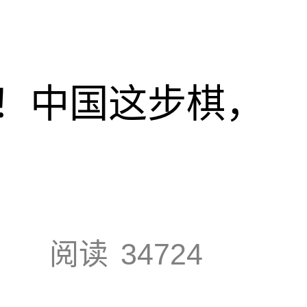
！中国这步棋，
阅读
34724