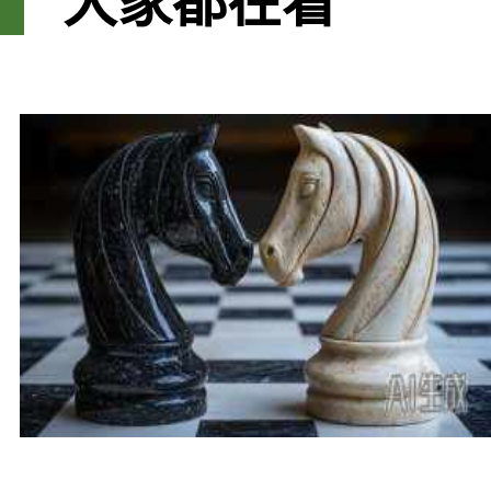
大家都在看