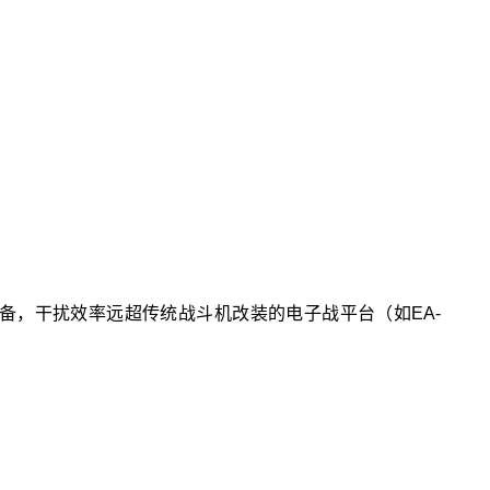
设备，干扰效率远超传统战斗机改装的电子战平台（如EA-