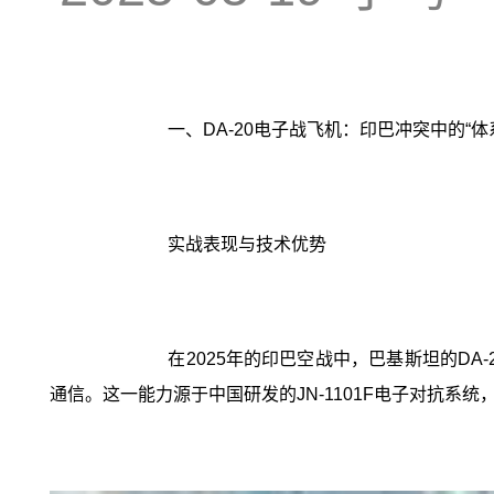
一、DA-20电子战飞机：印巴冲突中的“体
实战表现与技术优势
在2025年的印巴空战中，巴基斯坦的DA
通信。这一能力源于中国研发的JN-1101F电子对抗系