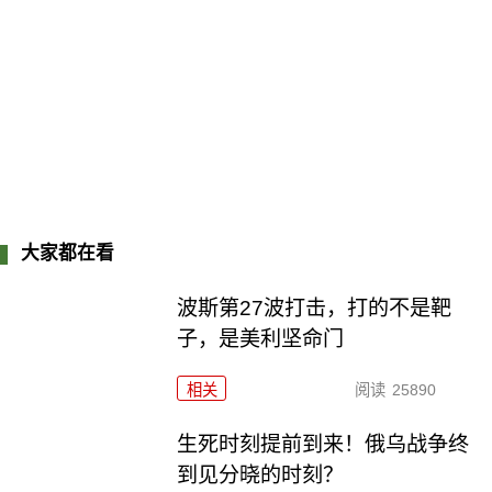
大家都在看
波斯第27波打击，打的不是靶
子，是美利坚命门
相关
阅读
25890
生死时刻提前到来！俄乌战争终
到见分晓的时刻？