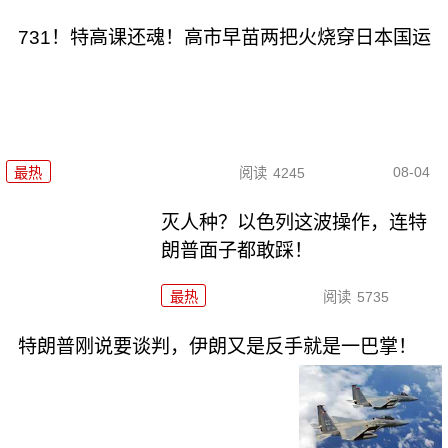
731！特高课还魂！高市早苗两把火烧穿日本国运
08-04
最热
阅读
4245
灭人种？以色列这波操作，连特
朗普面子都敢踩！
最热
阅读
5735
特朗普刚说要谈判，伊朗又是反手就是一巴掌！