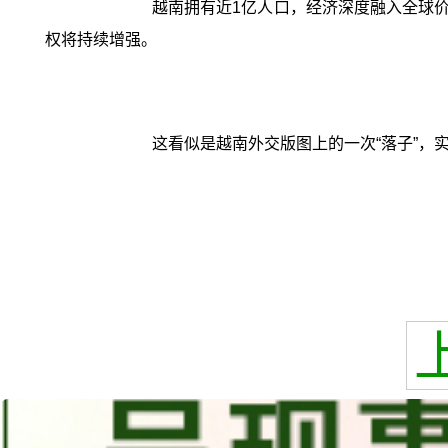
越南拥有近1亿人口，经济深度融入全球
权将持续增强。
这看似是越南外交版图上的一次“落子”