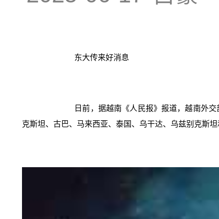
东大传来好消息
日前，据越南《人民报》报道，越南外交
克斯坦、古巴、马来西亚、泰国、乌干达、乌兹别克斯坦