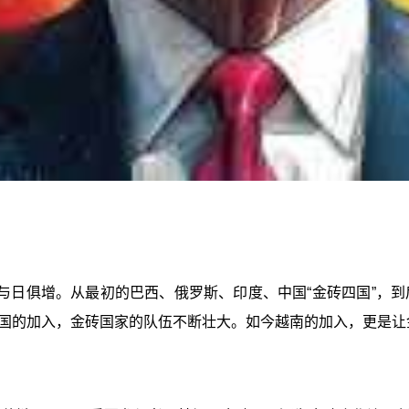
日俱增。从最初的巴西、俄罗斯、印度、中国“金砖四国”，到后来
国的加入，金砖国家的队伍不断壮大。如今越南的加入，更是让