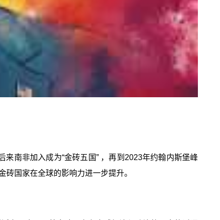
南非加入成为“金砖五国” ，再到2023年约翰内斯堡峰
金砖国家在全球的影响力进一步提升。