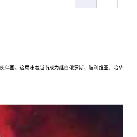
伙伴国。这意味着越南成为继白俄罗斯、玻利维亚、哈萨