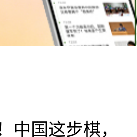
！中国这步棋，