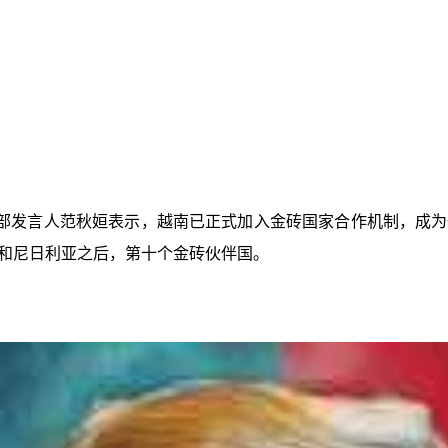
部发言人范秋姮表示，越南已正式加入金砖国家合作机制，成为
和尼日利亚之后，第十个金砖伙伴国。