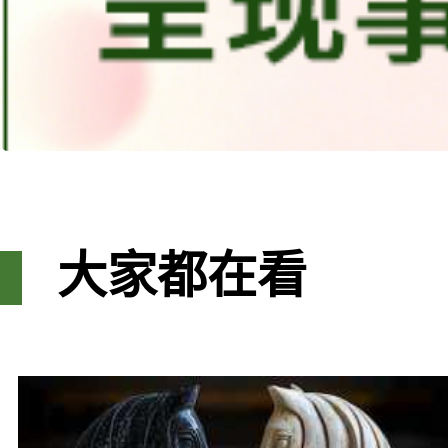
大家都在看