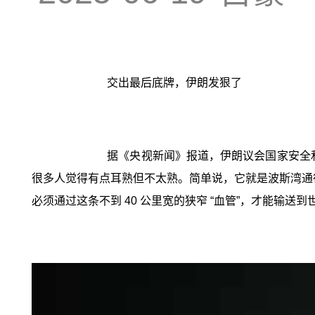
交出最后底牌，伊朗发狠了
据《央视新闻》报道，伊朗议会国家安全和
很多人觉得有点耳熟但不太熟。简单说，它就是波斯湾通往印
必须通过这条不到 40 公里宽的狭窄 “血管”，才能输