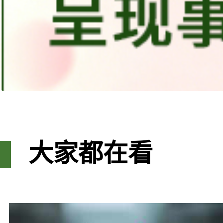
大家都在看