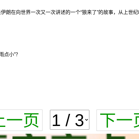
伊朗在向世界一次又一次讲述的一个“狼来了”的故事，从上世纪8
雨点小”？
上一页
下一