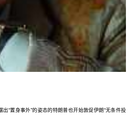
出“置身事外”的姿态的特朗普也开始敦促伊朗“无条件投