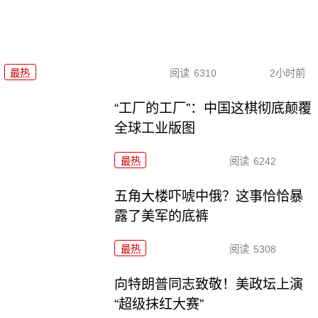
最热
阅读
6310
2小时前
“工厂的工厂”：中国这棋彻底颠覆
全球工业版图
最热
阅读
6242
五角大楼吓唬中俄？这事恰恰暴
露了美军的底裤
最热
阅读
5308
向特朗普同志致敬！美政坛上演
“超级抹红大赛”