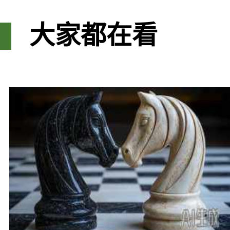
大家都在看