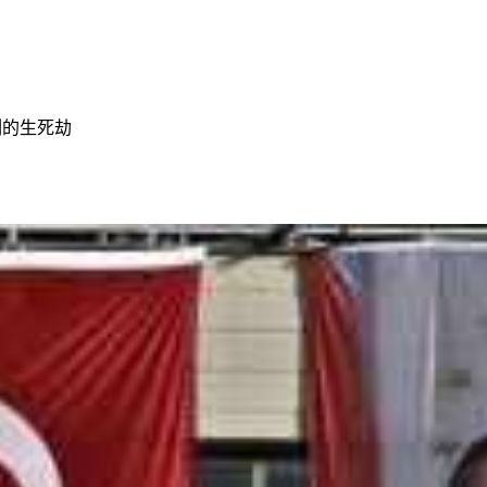
列的生死劫