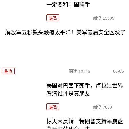
一定要和中国联手
最热
阅读
13505
解放军五秒镜头颠覆太平洋！美军最后安全区没了
08-05
最热
阅读
12545
美国对巴西下死手，卢拉让世界
看清谁才是真朋友
最热
阅读
7069
惊天大反转！特朗普支持率崩盘