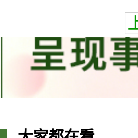
大家都在看