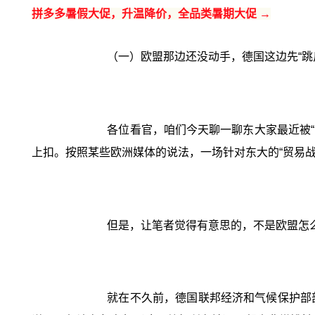
拼多多暑假大促，升温降价，全品类暑期大促 →
（一）欧盟那边还没动手，德国这边先“跳
各位看官，咱们今天聊一聊东大家最近被“
上扣。按照某些欧洲媒体的说法，一场针对东大的“贸易战
但是，让笔者觉得有意思的，不是欧盟怎么
就在不久前，德国联邦经济和气候保护部