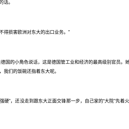
的话。
不得损害欧洲对东大的出口业务。”
不是德国的小角色说话，这是德国管工业和经济的最高级别官员。
，我们的饭碗还指着东大呢。
强硬”，还没走到跟东大正面交锋那一步，自己家的“大院”先