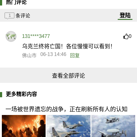
热门评论
登陆
1
条评论
131****3477
0
乌克兰终将亡国！各位慢慢可以看到！
06-13 14:46
佛山市
回复
查看全部评论
更多精彩内容
一场被世界遗忘的战争，正在刷新所有人的认知