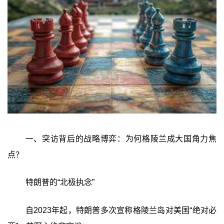
一、突访背后的战略博弈：为何格陵兰成大国角力焦
点？
特朗普的“北极执念”
自2023年起，特朗普多次宣称格陵兰岛对美国“绝对必