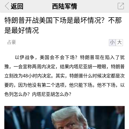
返回
西陆军情
特朗普开战美国下场是最坏情况？不那
是最好情况
小
大
占豪
以伊战争，美国会不会下场？特朗普现在陷入了犹
豫，一会宣称两周内决定，结果内塔尼亚胡一瞪眼，特朗普
立刻改为48小时内决定。其实，特朗普什么时候决定都是次
要的，因为他没有第二个选项，他只能下场。他不下场，以
色列怎么办？内塔尼亚胡怎么办？