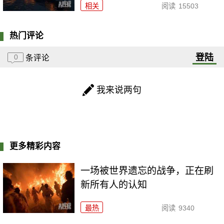
相关
阅读
15503
热门评论
登陆
0
条评论
我来说两句
更多精彩内容
一场被世界遗忘的战争，正在刷
新所有人的认知
最热
阅读
9340