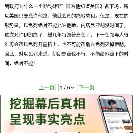
朗政府为什么一个劲“求和”？因为他知道美国准备下场，所
以美国只要允许他跪，他就会真的跪地求和。但是，现在的
形势是，以色列绝对不能允许他跪，内塔尼亚胡没时间了，
这次允许伊朗跪了，缓几年特朗普离任了，下一任领导人很
难再会帮以色列开疆拓土，也不可能帮助以色列灭掉伊朗。
因此，对以色列来说，伊朗想跪也不行，不能给他跪下的时
间，绝对不能！
上一页
下一页