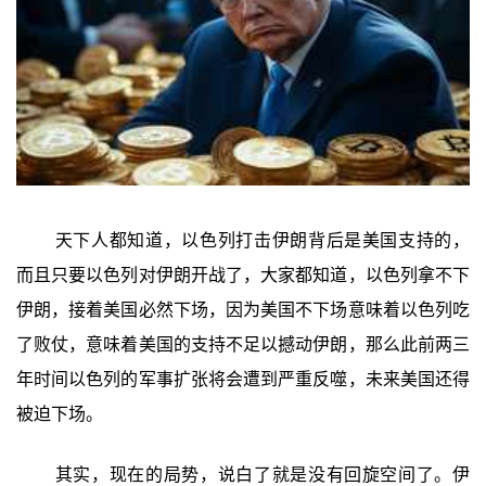
天下人都知道，以色列打击伊朗背后是美国支持的，
而且只要以色列对伊朗开战了，大家都知道，以色列拿不下
伊朗，接着美国必然下场，因为美国不下场意味着以色列吃
了败仗，意味着美国的支持不足以撼动伊朗，那么此前两三
年时间以色列的军事扩张将会遭到严重反噬，未来美国还得
被迫下场。
其实，现在的局势，说白了就是没有回旋空间了。伊