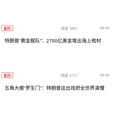
08-06
最热
阅读
4997
特朗普“黄金舰队”：2750亿美金堆出海上棺材
08-06
最热
阅读
3777
五角大楼“罗生门”：特朗普这出戏把全世界演懵