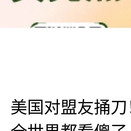
美国对盟友捅刀