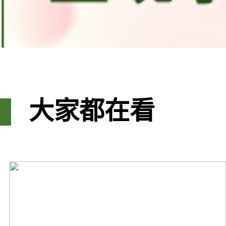
大家都在看