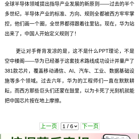
全球半导体领域提出指导产业发展的新原则——过去的半个
多世纪，半导体产业的标准、方向、规则全都被西方牢牢掌
控，他们画一个圈，全世界都得跟着往里钻。现在，华为站
出来了，中国人开始定义规则了！
更让对手脊背发凉的是，这不是什么PPT理论，不是
空中楼阁——华为已经基于这套技术路线成功设计并量产了
381款芯片，覆盖移动通信、AI、汽车、工业、数据基础设
施等多个领域。过去六年，华为的工程师们一直在默默耕
耘，而西方那些巨头们还蒙在鼓里，以为卡死了光刻机就能
把中国芯片按在地上摩擦。
上一页
下一页