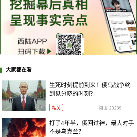
大家都在看
生死时刻提前到来！俄乌战争终
到见分晓的时刻？
相关
阅读
23239
打了4年半，俄回过神，最大对手
不是乌克兰？