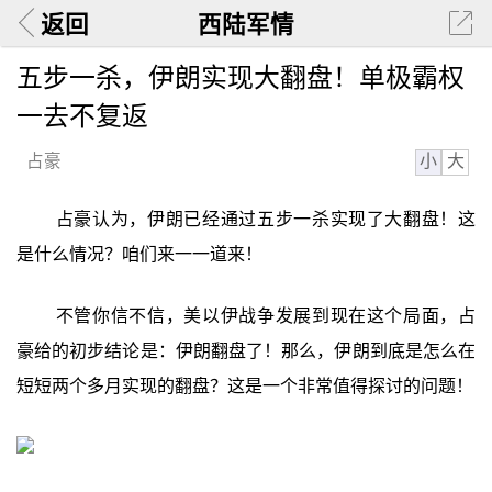
返回
西陆军情
五步一杀，伊朗实现大翻盘！单极霸权
一去不复返
小
大
占豪
占豪认为，伊朗已经通过五步一杀实现了大翻盘！这
是什么情况？咱们来一一道来！
不管你信不信，美以伊战争发展到现在这个局面，占
豪给的初步结论是：伊朗翻盘了！那么，伊朗到底是怎么在
短短两个多月实现的翻盘？这是一个非常值得探讨的问题！