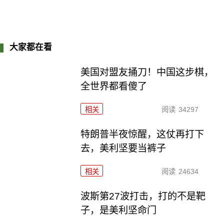
大家都在看
美国对盟友捅刀！中国这步棋，
全世界都看傻了
相关
阅读
34297
特朗普半夜惊醒，这仗再打下
去，美利坚要当裤子
相关
阅读
24634
波斯第27波打击，打的不是靶
子，是美利坚命门