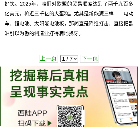
好笑。2025年，咱们对欧盟的贸易顺差达到了两千九百多
亿美元，将近三千亿的大蛋糕。尤其是新能源三样——电动
车、锂电池、太阳能电池板，那简直是降维打击，直接把欧
洲引以为傲的制造业打得满地找牙。
上一页
下一页