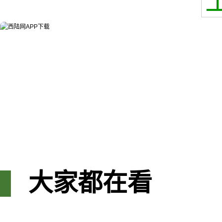
大家都在看