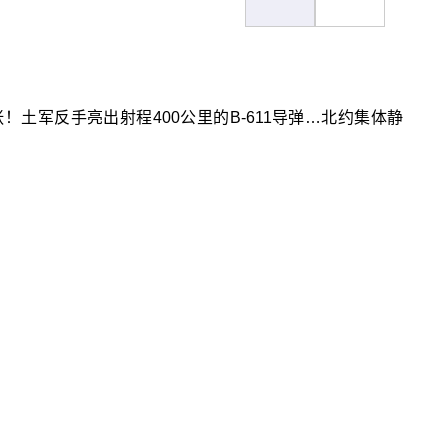
土军反手亮出射程400公里的B-611导弹…北约集体静