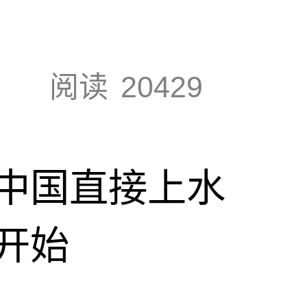
阅读
20429
中国直接上水
开始