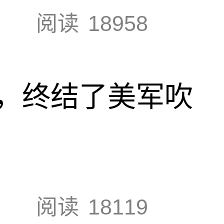
阅读
18958
，终结了美军吹
阅读
18119