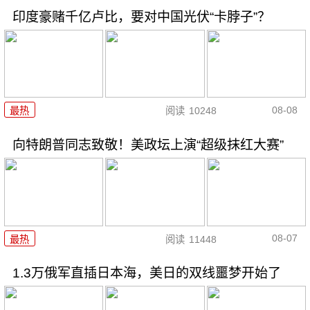
印度豪赌千亿卢比，要对中国光伏“卡脖子”？
08-08
最热
阅读
10248
向特朗普同志致敬！美政坛上演“超级抹红大赛”
08-07
最热
阅读
11448
1.3万俄军直插日本海，美日的双线噩梦开始了