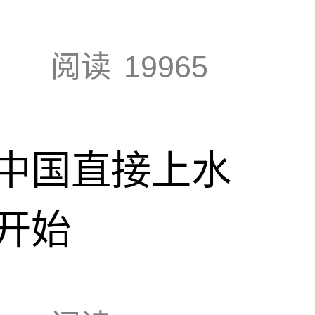
阅读
19965
中国直接上水
开始