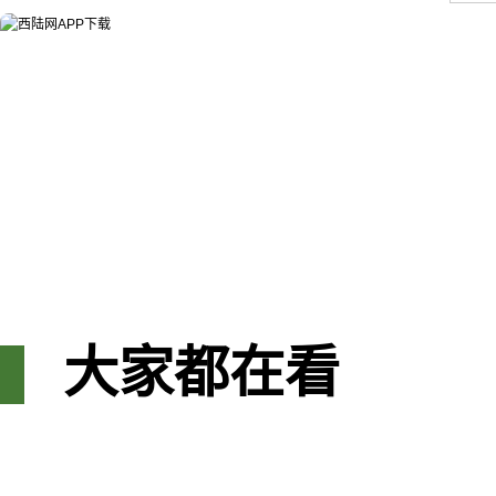
大家都在看