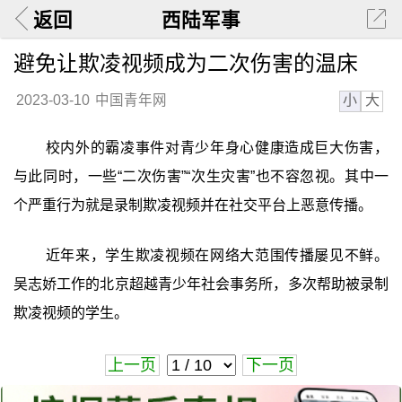
返回
西陆军事
避免让欺凌视频成为二次伤害的温床
小
大
2023-03-10
中国青年网
校内外的霸凌事件对青少年身心健康造成巨大伤害，
与此同时，一些“二次伤害”“次生灾害”也不容忽视。其中一
个严重行为就是录制欺凌视频并在社交平台上恶意传播。
近年来，学生欺凌视频在网络大范围传播屡见不鲜。
吴志娇工作的北京超越青少年社会事务所，多次帮助被录制
欺凌视频的学生。
上一页
下一页