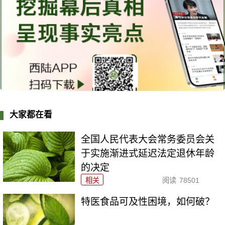
大家都在看
全国人民代表大会常务委员会关
于实施渐进式延迟法定退休年龄
的决定
相关
阅读
78501
特医食品可及性困境，如何破？