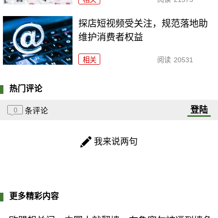
探店短视频受关注，规范落地助
维护消费者权益
相关
阅读
20531
热门评论
登陆
0
条评论
我来说两句
更多精彩内容