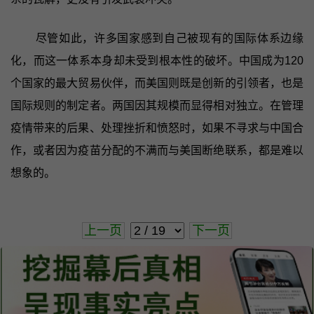
尽管如此，许多国家感到自己被现有的国际体系边缘
化，而这一体系本身却未受到根本性的破坏。中国成为120
个国家的最大贸易伙伴，而美国则既是创新的引领者，也是
国际规则的制定者。两国因其规模而显得相对独立。在管理
疫情带来的后果、处理挫折和愤怒时，如果不寻求与中国合
作，或者因为疫苗分配的不满而与美国断绝联系，都是难以
想象的。
上一页
下一页