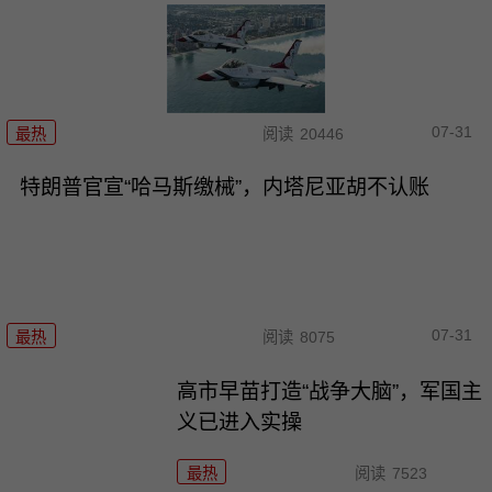
07-31
最热
阅读
20446
特朗普官宣“哈马斯缴械”，内塔尼亚胡不认账
07-31
最热
阅读
8075
高市早苗打造“战争大脑”，军国主
义已进入实操
最热
阅读
7523