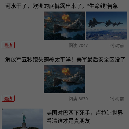
河水干了，欧洲的底裤露出来了，“生命线”告急
最热
阅读
7047
2小时前
解放军五秒镜头颠覆太平洋！美军最后安全区没了
最热
阅读
8679
2小时前
美国对巴西下死手，卢拉让世界
看清谁才是真朋友