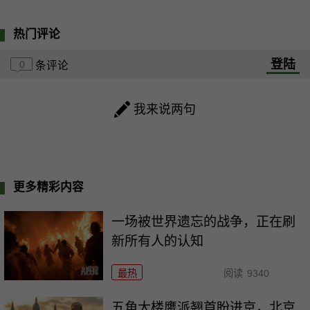
热门评论
登陆
0
条评论
我来说两句
更多精彩内容
一场被世界遗忘的战争，正在刷
新所有人的认知
最热
阅读
9340
五角大楼鹰派翘首盼进京，北京