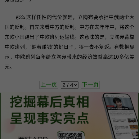
那么这样任性的代价就是，立陶宛要承担中俄两个大
国的反制。首先来看中方的反制。中方在去年年中，将这个
东欧小国踢出了中欧班列运输线。这意味的是，立陶宛背靠
中欧班列，“躺着赚钱”的好日子，将一去不复返。有数据显
示，中欧班列每年给立陶宛带来的经济效益高达10多亿美
元。
上一页
下一页