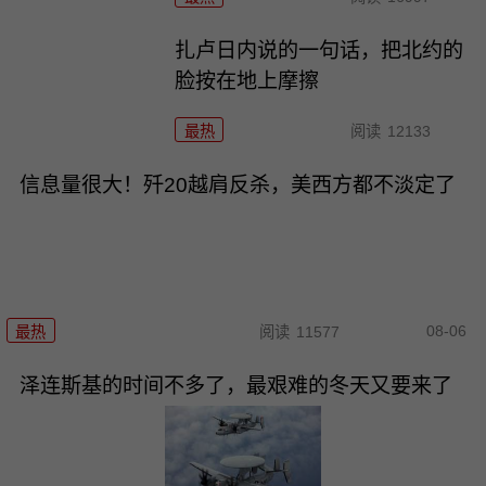
扎卢日内说的一句话，把北约的
脸按在地上摩擦
最热
阅读
12133
信息量很大！歼20越肩反杀，美西方都不淡定了
08-06
最热
阅读
11577
泽连斯基的时间不多了，最艰难的冬天又要来了