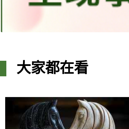
大家都在看