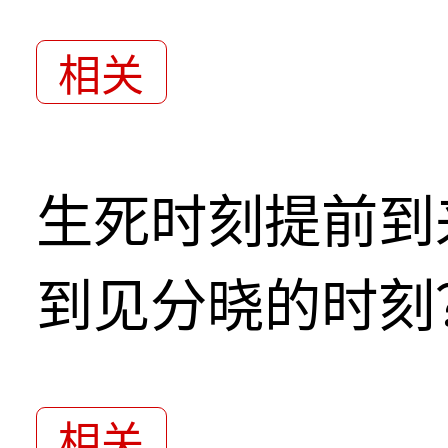
相关
生死时刻提前到
到见分晓的时刻
相关