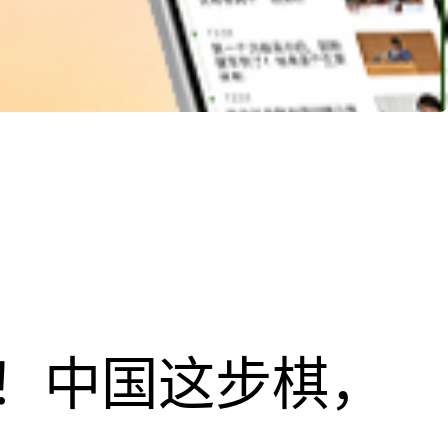
！中国这步棋，