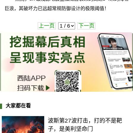
巨浪，其破坏力已远超常规防御设计的极限阈值！
上一页
下一页
大家都在看
波斯第27波打击，打的不是靶
子，是美利坚命门