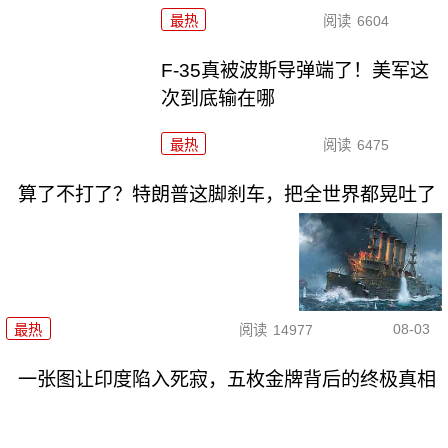
最热
阅读
6604
F-35真被波斯导弹端了！美军这
次到底输在哪
最热
阅读
6475
算了不打了？特朗普这脚刹车，把全世界都晃吐了
08-03
最热
阅读
14977
一张图让印度陷入死寂，五枚金牌背后的终极真相